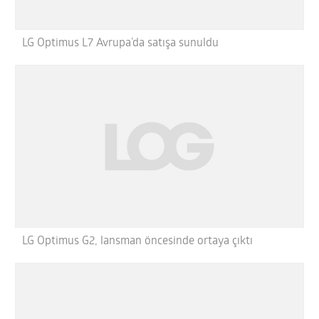
LG Optimus L7 Avrupa’da satışa sunuldu
LG Optimus G2, lansman öncesinde ortaya çıktı