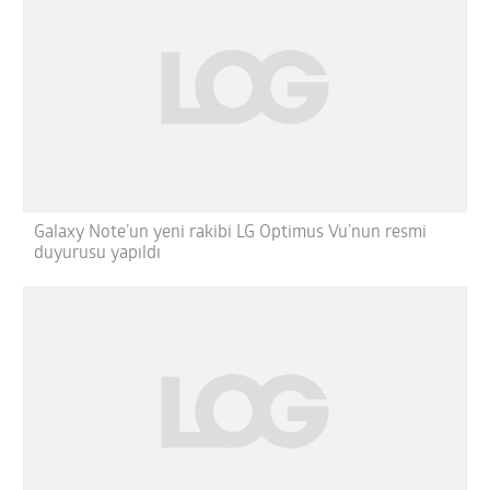
Galaxy Note’un yeni rakibi LG Optimus Vu’nun resmi
duyurusu yapıldı