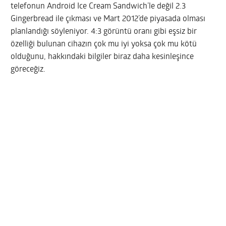
telefonun Android Ice Cream Sandwich’le değil 2.3
Gingerbread ile çıkması ve Mart 2012’de piyasada olması
planlandığı söyleniyor. 4:3 görüntü oranı gibi eşsiz bir
özelliği bulunan cihazın çok mu iyi yoksa çok mu kötü
olduğunu, hakkındaki bilgiler biraz daha kesinleşince
göreceğiz.