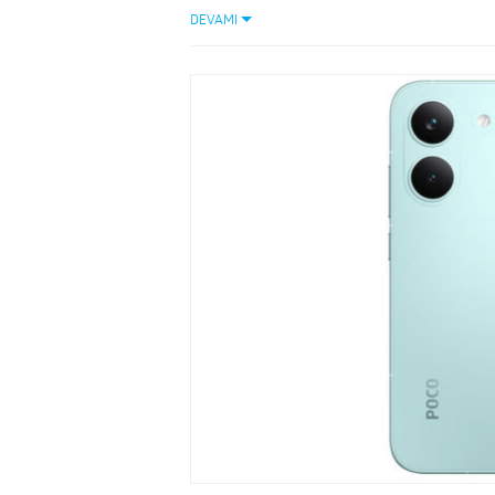
DEVAMI