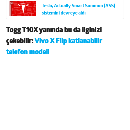
Tesla, Actually Smart Summon (ASS)
sistemini devreye aldı
Togg T10X yanında bu da ilginizi
çekebilir:
Vivo X Flip katlanabilir
telefon modeli