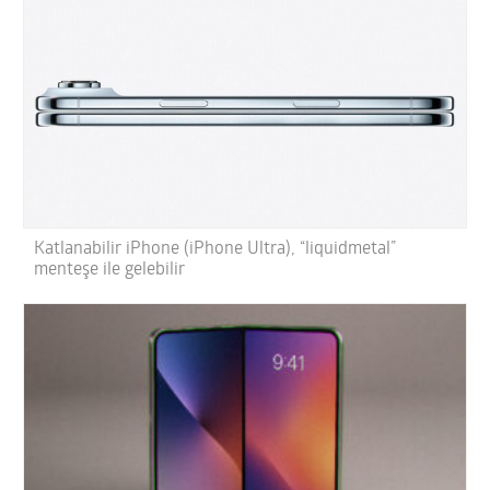
Katlanabilir iPhone (iPhone Ultra), “liquidmetal”
menteşe ile gelebilir