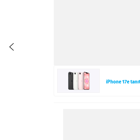
iPhone 17e tanıt