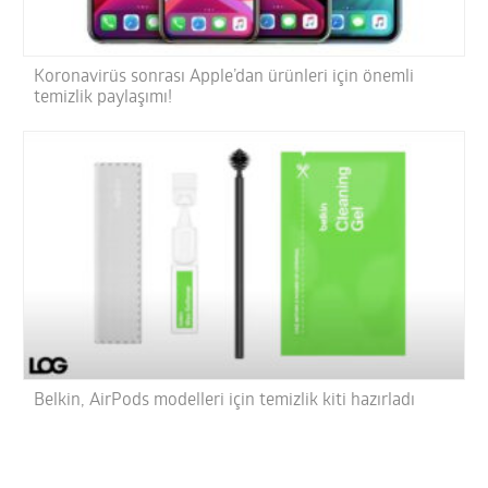
Koronavirüs sonrası Apple’dan ürünleri için önemli
temizlik paylaşımı!
Belkin, AirPods modelleri için temizlik kiti hazırladı