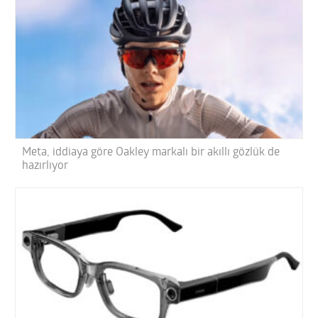
Meta, iddiaya göre Oakley markalı bir akıllı gözlük de
hazırlıyor