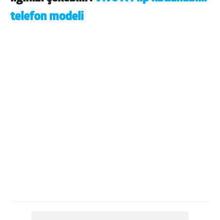
telefon modeli