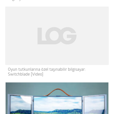
Oyun tutkunlarına özel taşınabilir bilgisayar:
Switchblade [Video]