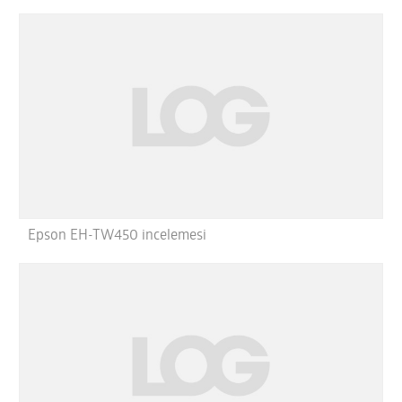
Epson EH-TW450 incelemesi