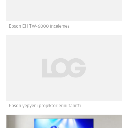
Epson EH TW-6000 incelemesi
Epson yepyeni projektörlerini tanıttı