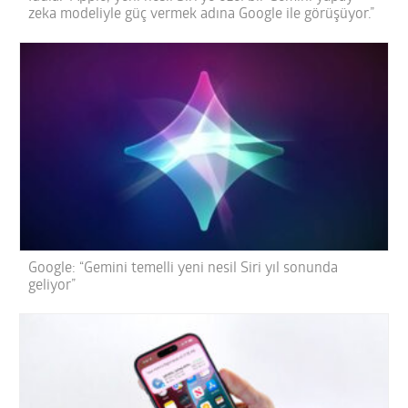
zeka modeliyle güç vermek adına Google ile görüşüyor.”
Google: “Gemini temelli yeni nesil Siri yıl sonunda
geliyor”