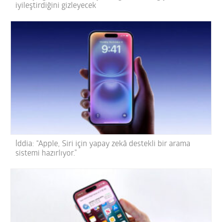
iyileştirdiğini gizleyecek
İddia: “Apple, Siri için yapay zekâ destekli bir arama
sistemi hazırlıyor.”