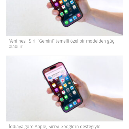
Yeni nesil Siri, “Gemini” temelli özel bir modelden güç
alabilir
İddiaya göre Apple, Siri’yi Google’ın desteğiyle