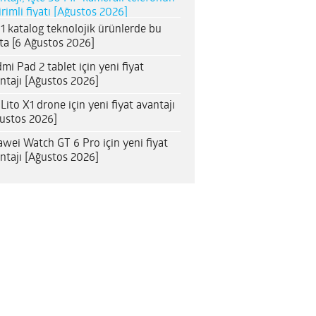
irimli fiyatı [Ağustos 2026]
1 katalog teknolojik ürünlerde bu
ta [6 Ağustos 2026]
mi Pad 2 tablet için yeni fiyat
ntajı [Ağustos 2026]
 Lito X1 drone için yeni fiyat avantajı
ustos 2026]
wei Watch GT 6 Pro için yeni fiyat
ntajı [Ağustos 2026]