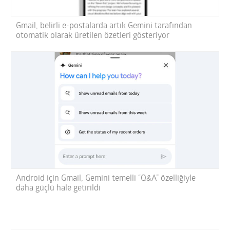
Gmail, belirli e-postalarda artık Gemini tarafından
otomatik olarak üretilen özetleri gösteriyor
Android için Gmail, Gemini temelli “Q&A” özelliğiyle
daha güçlü hale getirildi