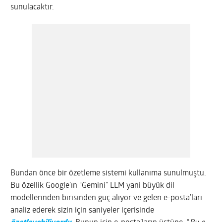
sunulacaktır.
Bundan önce bir özetleme sistemi kullanıma sunulmuştu.
Bu özellik Google’ın “Gemini” LLM yani büyük dil
modellerinden birisinden güç alıyor ve gelen e-posta’ları
analiz ederek sizin için saniyeler içerisinde