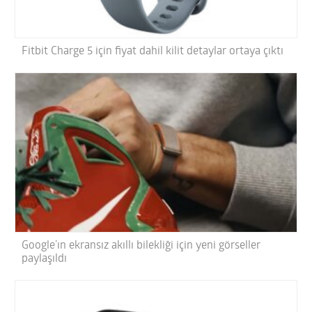
Fitbit Charge 5 için fiyat dahil kilit detaylar ortaya çıktı
Google’ın ekransız akıllı bilekliği için yeni görseller
paylaşıldı