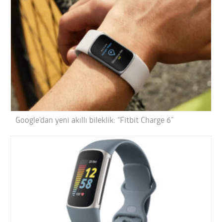
Google’dan yeni akıllı bileklik: “Fitbit Charge 6”