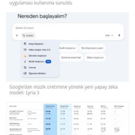
uygulaması kullanıma sunuldu
Google’dan müzik üretimine yönelik yeni yapay zeka
modeli: Lyria 3