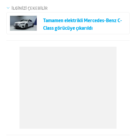
İLGİNİZİ ÇEKEBİLİR
Tamamen elektrikli Mercedes-Benz C-
Class görücüye çıkarıldı