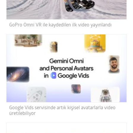
GoPro Omni VR ile kaydedilen ilk video yayınlandı
Google Vids servisinde artık kişisel avatarlarla video
üretilebiliyor