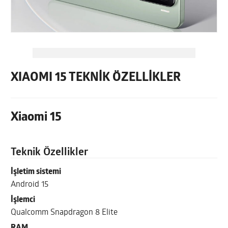
XIAOMI 15 TEKNİK ÖZELLİKLER
Xiaomi 15
Teknik Özellikler
İşletim sistemi
Android 15
İşlemci
Qualcomm Snapdragon 8 Elite
RAM