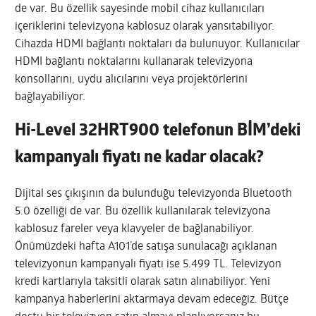
de var. Bu özellik sayesinde mobil cihaz kullanıcıları
içeriklerini televizyona kablosuz olarak yansıtabiliyor.
Cihazda HDMI bağlantı noktaları da bulunuyor. Kullanıcılar
HDMI bağlantı noktalarını kullanarak televizyona
konsollarını, uydu alıcılarını veya projektörlerini
bağlayabiliyor.
Hi-Level 32HRT900 telefonun BİM’deki
kampanyalı fiyatı ne kadar olacak?
Dijital ses çıkışının da bulunduğu televizyonda Bluetooth
5.0 özelliği de var. Bu özellik kullanılarak televizyona
kablosuz fareler veya klavyeler de bağlanabiliyor.
Önümüzdeki hafta A101’de satışa sunulacağı açıklanan
televizyonun kampanyalı fiyatı ise 5.499 TL. Televizyon
kredi kartlarıyla taksitli olarak satın alınabiliyor. Yeni
kampanya haberlerini aktarmaya devam edeceğiz. Bütçe