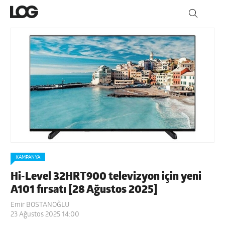
KAMPANYA
Hi-Level 32HRT900 televizyon için yeni
A101 fırsatı [28 Ağustos 2025]
Emir BOSTANOĞLU
23 Ağustos 2025 14:00