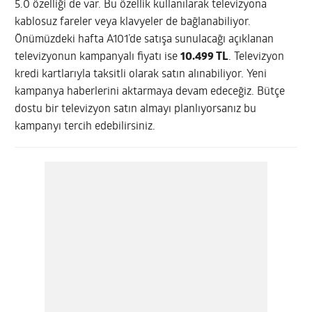
5.0 özelliği de var. Bu özellik kullanılarak televizyona
kablosuz fareler veya klavyeler de bağlanabiliyor.
Önümüzdeki hafta A101’de satışa sunulacağı açıklanan
televizyonun kampanyalı fiyatı ise
10.499 TL
. Televizyon
kredi kartlarıyla taksitli olarak satın alınabiliyor. Yeni
kampanya haberlerini aktarmaya devam edeceğiz. Bütçe
dostu bir televizyon satın almayı planlıyorsanız bu
kampanyı tercih edebilirsiniz.