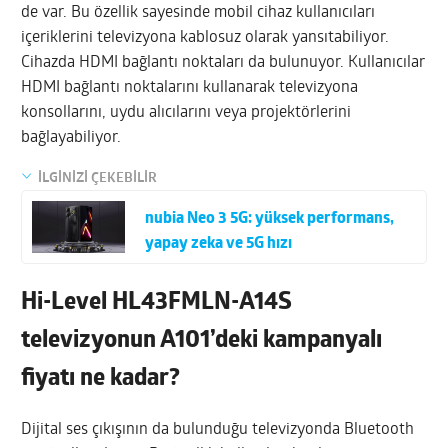
de var. Bu özellik sayesinde mobil cihaz kullanıcıları
içeriklerini televizyona kablosuz olarak yansıtabiliyor.
Cihazda HDMI bağlantı noktaları da bulunuyor. Kullanıcılar
HDMI bağlantı noktalarını kullanarak televizyona
konsollarını, uydu alıcılarını veya projektörlerini
bağlayabiliyor.
İLGİNİZİ ÇEKEBİLİR
nubia Neo 3 5G: yüksek performans,
yapay zeka ve 5G hızı
Hi-Level HL43FMLN-A14S
televizyonun A101’deki kampanyalı
fiyatı ne kadar?
Dijital ses çıkışının da bulunduğu televizyonda Bluetooth