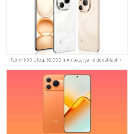
Redmi K90 Ultra, 10.000 mAh batarya ile donatılabilir