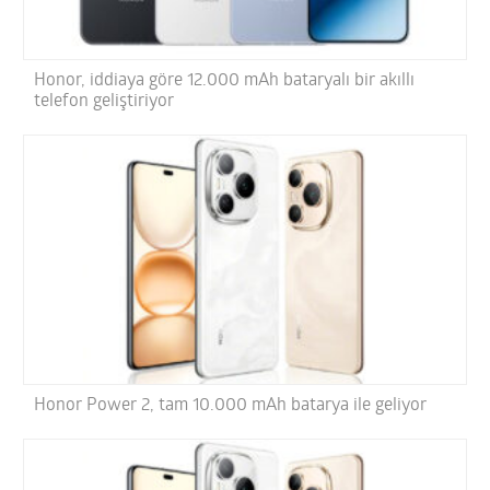
Honor, iddiaya göre 12.000 mAh bataryalı bir akıllı
telefon geliştiriyor
Honor Power 2, tam 10.000 mAh batarya ile geliyor