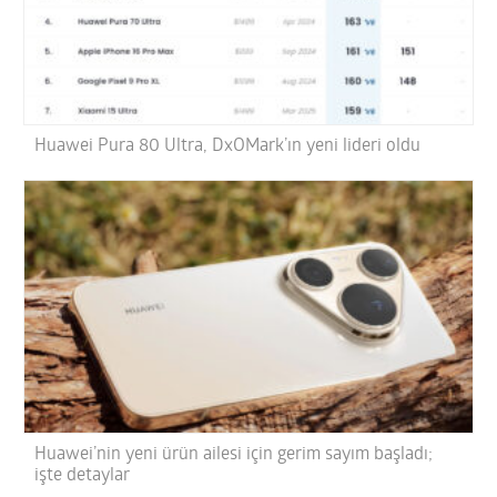
Huawei Pura 80 Ultra, DxOMark’ın yeni lideri oldu
Huawei’nin yeni ürün ailesi için gerim sayım başladı;
işte detaylar