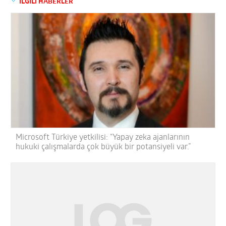
İLGİLİ HABERLER
Microsoft Türkiye yetkilisi: “Yapay zeka ajanlarının
hukuki çalışmalarda çok büyük bir potansiyeli var.”