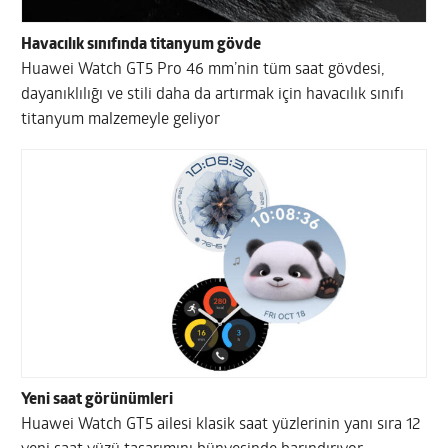
Havacılık sınıfında titanyum gövde
Huawei Watch GT5 Pro 46 mm’nin tüm saat gövdesi,
dayanıklılığı ve stili daha da artırmak için havacılık sınıfı
titanyum malzemeyle geliyor
Yeni saat görünümleri
Huawei Watch GT5 ailesi klasik saat yüzlerinin yanı sıra 12