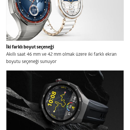
İki farklı boyut seçeneği
Akıllı saat 46 mm ve 42 mm olmak üzere iki farklı ekran
boyutu seçeneği sunuyor