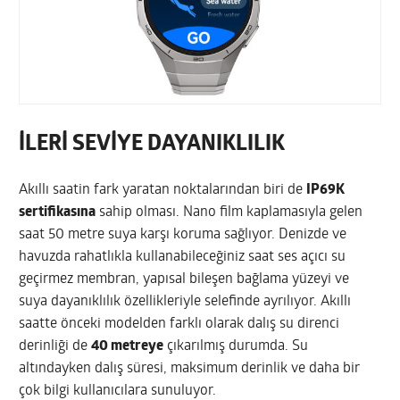
İLERİ SEVİYE DAYANIKLILIK
Akıllı saatin fark yaratan noktalarından biri de
IP69K
sertifikasına
sahip olması. Nano film kaplamasıyla gelen
saat 50 metre suya karşı koruma sağlıyor. Denizde ve
havuzda rahatlıkla kullanabileceğiniz saat ses açıcı su
geçirmez membran, yapısal bileşen bağlama yüzeyi ve
suya dayanıklılık özellikleriyle selefinde ayrılıyor. Akıllı
saatte önceki modelden farklı olarak dalış su direnci
derinliği de
40 metreye
çıkarılmış durumda. Su
altındayken dalış süresi, maksimum derinlik ve daha bir
çok bilgi kullanıcılara sunuluyor.