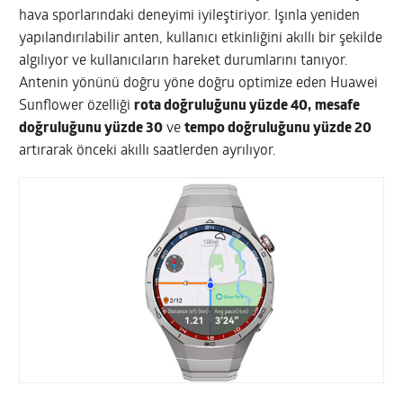
hava sporlarındaki deneyimi iyileştiriyor. Işınla yeniden
yapılandırılabilir anten, kullanıcı etkinliğini akıllı bir şekilde
algılıyor ve kullanıcıların hareket durumlarını tanıyor.
Antenin yönünü doğru yöne doğru optimize eden Huawei
Sunflower özelliği
rota doğruluğunu yüzde 40,
mesafe
doğruluğunu yüzde 30
ve
tempo doğruluğunu yüzde 20
artırarak önceki akıllı saatlerden ayrılıyor.