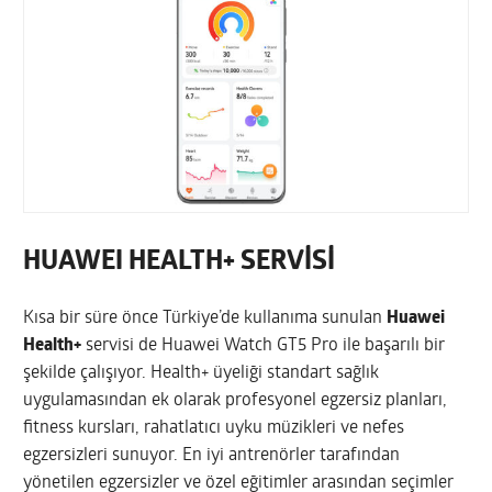
HUAWEI HEALTH+ SERVİSİ
Kısa bir süre önce Türkiye’de kullanıma sunulan
Huawei
Health+
servisi de Huawei Watch GT5 Pro ile başarılı bir
şekilde çalışıyor. Health+ üyeliği standart sağlık
uygulamasından ek olarak profesyonel egzersiz planları,
fitness kursları, rahatlatıcı uyku müzikleri ve nefes
egzersizleri sunuyor. En iyi antrenörler tarafından
yönetilen egzersizler ve özel eğitimler arasından seçimler