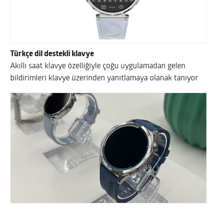
Türkçe dil destekli klavye
Akıllı saat klavye özelliğiyle çoğu uygulamadan gelen
bildirimleri klavye üzerinden yanıtlamaya olanak tanıyor