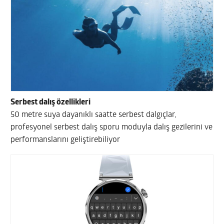
Serbest dalış özellikleri
50 metre suya dayanıklı saatte serbest dalgıçlar,
profesyonel serbest dalış sporu moduyla dalış gezilerini ve
performanslarını geliştirebiliyor