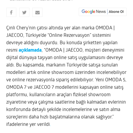
Çinli Chery’nin çatısı altında yer alan marka OMODA |
JAECOO, Türkiye’de “Online Rezervasyon” sistemini
devreye aldığını duyurdu. Bu konuda şirketten yapılan
resmi
açıklamada
, “OMODA | JAECOO, müşteri deneyimini
dijital dünyaya taşıyan online satış uygulamasını devreye
aldı. Bu kapsamda, markanın Türkiye’de satışa sunulan
modelleri artık online showroom üzerinden incelenebiliyor
ve online rezervasyonla sipariş edilebiliyor. Yeni OMODA 5,
OMODA 7 ve JAECOO 7 modellerini kapsayan online satış
platformu, kullanıcıların araçları fiziksel showroom
ziyaretine veya çalışma saatlerine bağlı kalmadan evlerinin
konforunda detaylı şekilde incelemelerine ve satın alma
süreçlerini daha hızlı başlatmalarına olanak sağlıyor.”
ifadelerine yer verildi
.