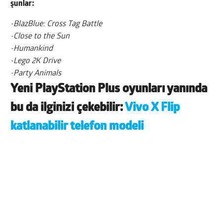
şunlar:
-BlazBlue: Cross Tag Battle
-Close to the Sun
-Humankind
-Lego 2K Drive
-Party Animals
Yeni PlayStation Plus oyunları yanında
bu da ilginizi çekebilir:
Vivo X Flip
katlanabilir telefon modeli