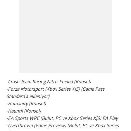
-Crash Team Racing Nitro-Fueled (Konsol)
-Forza Motorsport (Xbox Series X|S) (Game Pass
Standard’a ekleniyor)
-Humanity (Konsol)
-Hauntii (Konsol)
-EA Sports WRC (Bulut, PC ve Xbox Series X|S) EA Play
-Overthrown (Game Preview) (Bulut, PC ve Xbox Series