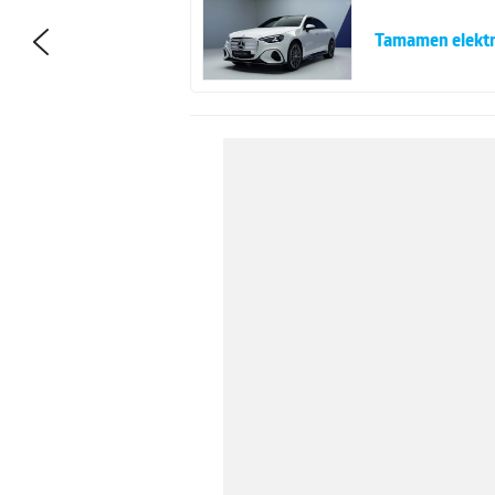
Tamamen elektri