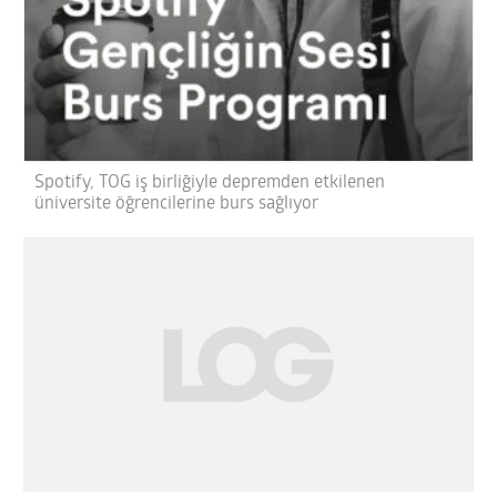
Spotify, TOG iş birliğiyle depremden etkilenen
üniversite öğrencilerine burs sağlıyor