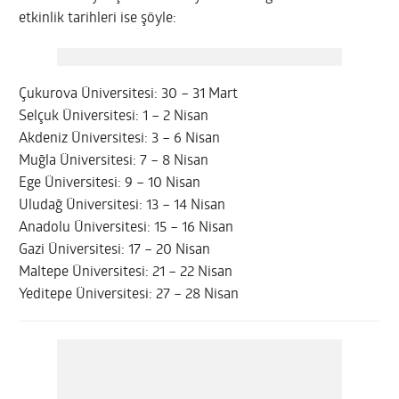
etkinlik tarihleri ise şöyle:
Çukurova Üniversitesi: 30 – 31 Mart
Selçuk Üniversitesi: 1 – 2 Nisan
Akdeniz Üniversitesi: 3 – 6 Nisan
Muğla Üniversitesi: 7 – 8 Nisan
Ege Üniversitesi: 9 – 10 Nisan
Uludağ Üniversitesi: 13 – 14 Nisan
Anadolu Üniversitesi: 15 – 16 Nisan
Gazi Üniversitesi: 17 – 20 Nisan
Maltepe Üniversitesi: 21 – 22 Nisan
Yeditepe Üniversitesi: 27 – 28 Nisan