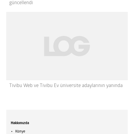
güncellendi
Tivibu Web ve Tivibu Ev üniversite adaylarının yanında
Hakkımızda
Künye