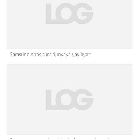
Samsung Apps tüm dünyaya yayılıyor