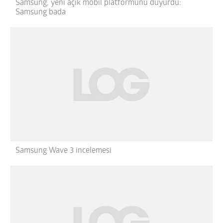
Samsung, yeni açık mobil platformunu duyurdu:
Samsung bada
Samsung Wave 3 incelemesi