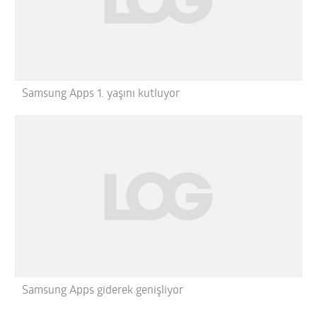
Samsung Apps 1. yaşını kutluyor
Samsung Apps giderek genişliyor