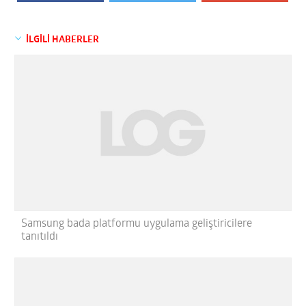
İLGİLİ HABERLER
Samsung bada platformu uygulama geliştiricilere
tanıtıldı