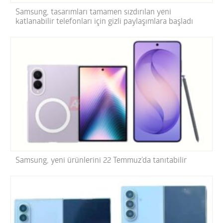
Samsung, tasarımları tamamen sızdırılan yeni
katlanabilir telefonları için gizli paylaşımlara başladı
Samsung, yeni ürünlerini 22 Temmuz’da tanıtabilir