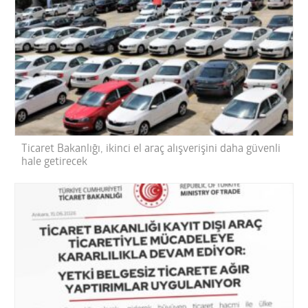
Ticaret Bakanlığı, ikinci el araç alışverişini daha güvenli
hale getirecek