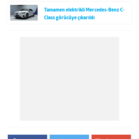
Tamamen elektrikli Mercedes-Benz C-
Class görücüye çıkarıldı