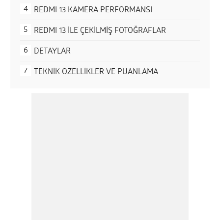
REDMI 13 KAMERA PERFORMANSI
REDMI 13 İLE ÇEKİLMİŞ FOTOĞRAFLAR
DETAYLAR
TEKNİK ÖZELLİKLER VE PUANLAMA