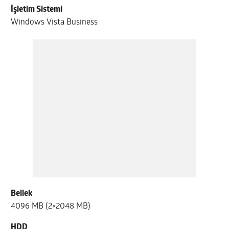
İşletim Sistemi
Windows Vista Business
Bellek
4096 MB (2×2048 MB)
HDD