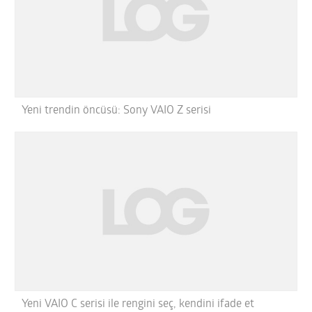
Yeni trendin öncüsü: Sony VAIO Z serisi
Yeni VAIO C serisi ile rengini seç, kendini ifade et