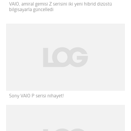
VAIO, amiral gemisi Z serisini iki yeni hibrid dizüstü
bilgisayarla güncelledi
Sony VAIO P serisi nihayet!