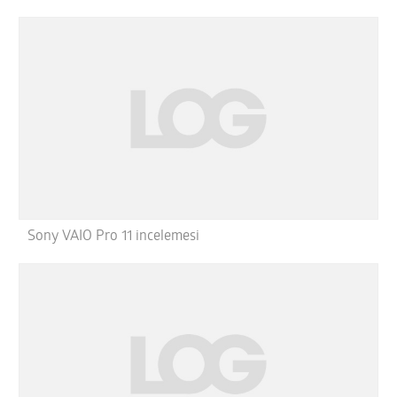
Sony VAIO Pro 11 incelemesi