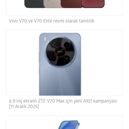
Vivo V70 ve V70 Elite resmi olarak tanıtıldı
6,9 inç ekranlı ZTE V70 Max için yeni A101 kampanyası
[11 Aralık 2025]