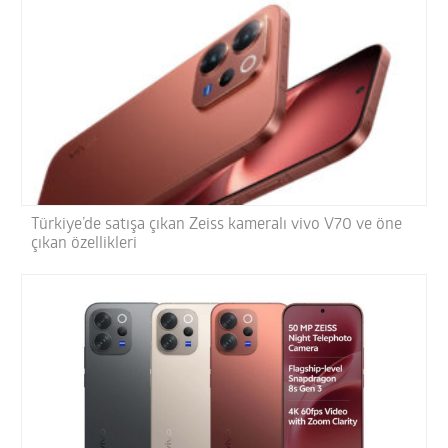
Türkiye’de satışa çıkan Zeiss kameralı vivo V70 ve öne
çıkan özellikleri