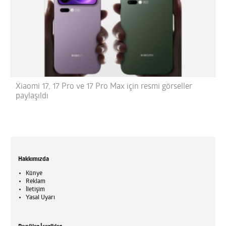
Xiaomi 17, 17 Pro ve 17 Pro Max için resmi görseller
paylaşıldı
Hakkımızda
Künye
Reklam
İletişim
Yasal Uyarı