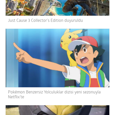
Just Cause 3 Collector’s Edition duyuruldu
Pokémon Benzersiz Yolculuklar dizisi yeni sezonuyla
Netflix’te