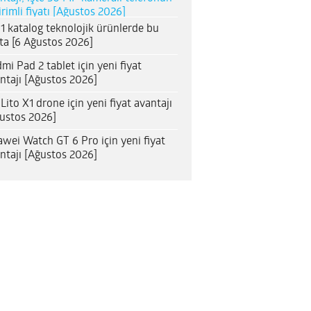
irimli fiyatı [Ağustos 2026]
1 katalog teknolojik ürünlerde bu
ta [6 Ağustos 2026]
mi Pad 2 tablet için yeni fiyat
ntajı [Ağustos 2026]
 Lito X1 drone için yeni fiyat avantajı
ustos 2026]
wei Watch GT 6 Pro için yeni fiyat
ntajı [Ağustos 2026]