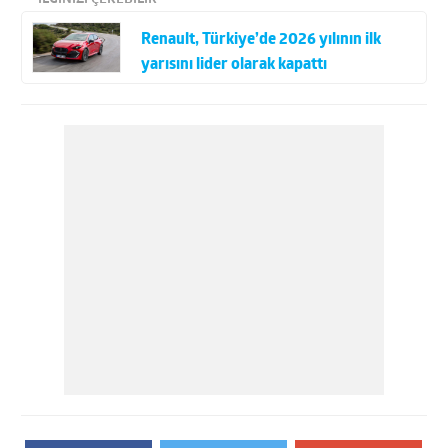
Renault, Türkiye’de 2026 yılının ilk
yarısını lider olarak kapattı