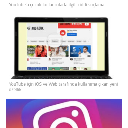
YouTube’a çocuk kullanıcılarla ilgili ciddi suçlama
YouTube için iOS ve Web tarafında kullanıma çıkan yeni
özellik