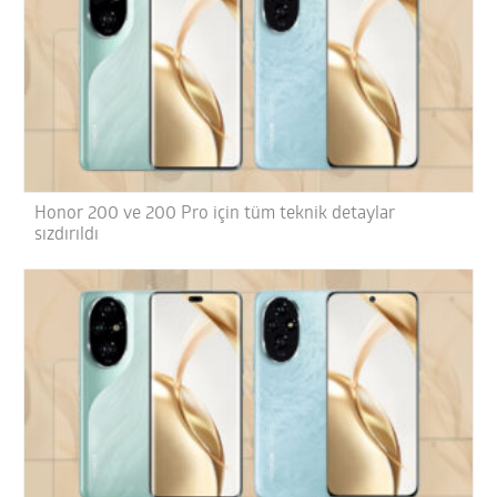
Honor 200 ve 200 Pro için tüm teknik detaylar
sızdırıldı