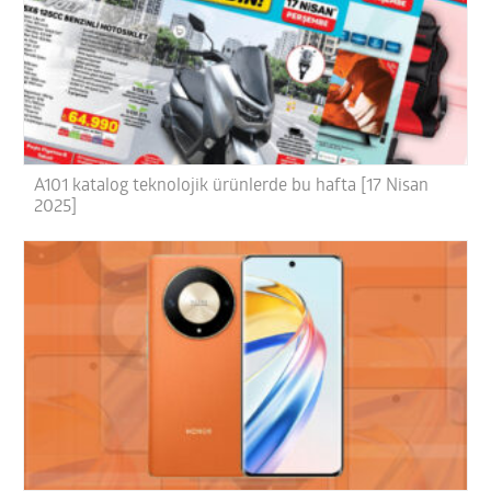
A101 katalog teknolojik ürünlerde bu hafta [17 Nisan
2025]