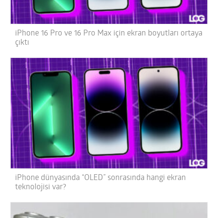
iPhone 16 Pro ve 16 Pro Max için ekran boyutları ortaya
çıktı
iPhone dünyasında “OLED” sonrasında hangi ekran
teknolojisi var?