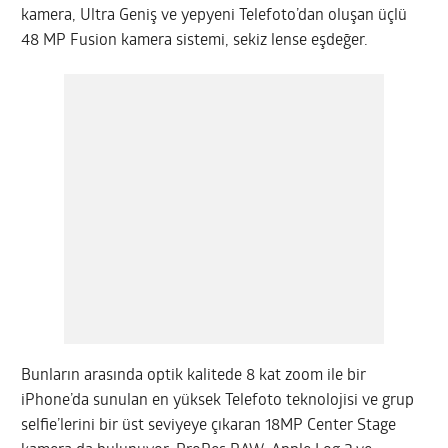
kamera, Ultra Geniş ve yepyeni Telefoto’dan oluşan üçlü
48 MP Fusion kamera sistemi, sekiz lense eşdeğer.
Bunların arasında optik kalitede 8 kat zoom ile bir
iPhone’da sunulan en yüksek Telefoto teknolojisi ve grup
selfie’lerini bir üst seviyeye çıkaran 18MP Center Stage