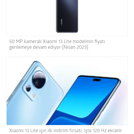
50 MP kameralı Xiaomi 13 Lite modelinin fiyatı
gerilemeye devam ediyor [Nisan 2023]
Xiaomi 13 Lite için ilk indirim fırsatı; işte 120 Hz ekranlı