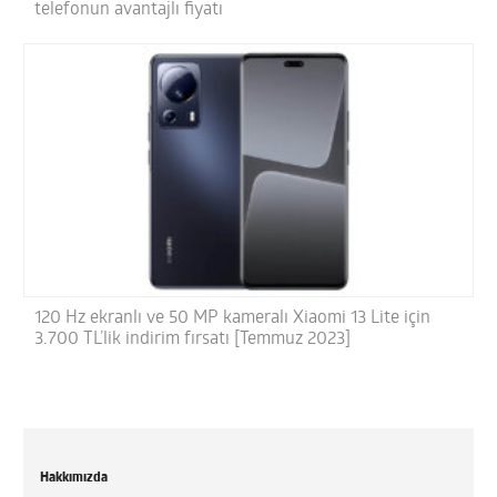
telefonun avantajlı fiyatı
120 Hz ekranlı ve 50 MP kameralı Xiaomi 13 Lite için
3.700 TL’lik indirim fırsatı [Temmuz 2023]
Hakkımızda