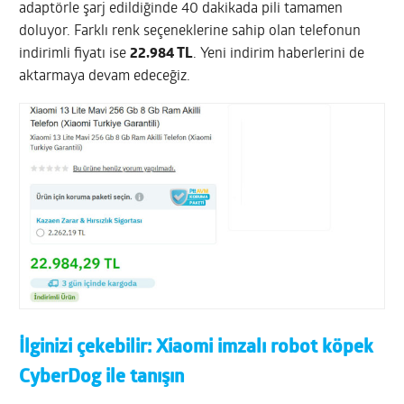
adaptörle şarj edildiğinde 40 dakikada pili tamamen
doluyor. Farklı renk seçeneklerine sahip olan telefonun
indirimli fiyatı ise
22.984 TL
. Yeni indirim haberlerini de
aktarmaya devam edeceğiz.
İlginizi çekebilir:
Xiaomi imzalı robot köpek
CyberDog ile tanışın