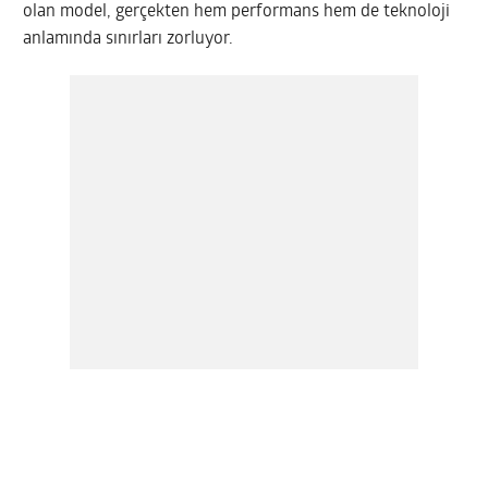
olan model, gerçekten hem performans hem de teknoloji
anlamında sınırları zorluyor.