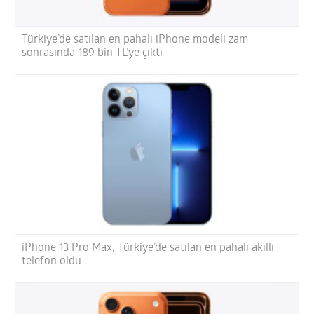
Türkiye’de satılan en pahalı iPhone modeli zam
sonrasında 189 bin TL’ye çıktı
iPhone 13 Pro Max, Türkiye’de satılan en pahalı akıllı
telefon oldu