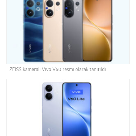
ZEISS kameralı Vivo V60 resmi olarak tanıtıldı