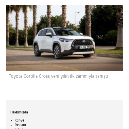
Toyota Corolla Cross yeni yılın ilk zammıyla tanıştı
Hakkımızda
Künye
Reklam