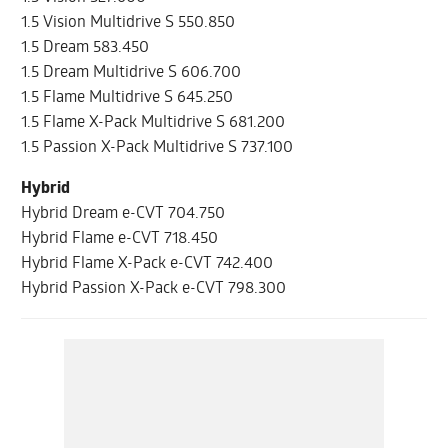
1.5 Vision Multidrive S 550.850
1.5 Dream 583.450
1.5 Dream Multidrive S 606.700
1.5 Flame Multidrive S 645.250
1.5 Flame X-Pack Multidrive S 681.200
1.5 Passion X-Pack Multidrive S 737.100
Hybrid
Hybrid Dream e-CVT 704.750
Hybrid Flame e-CVT 718.450
Hybrid Flame X-Pack e-CVT 742.400
Hybrid Passion X-Pack e-CVT 798.300