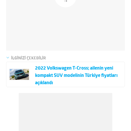
İLGİNİZİ ÇEKEBİLİR
2022 Volkswagen T-Cross; ailenin yeni
kompakt SUV modelinin Türkiye fiyatları
açıklandı