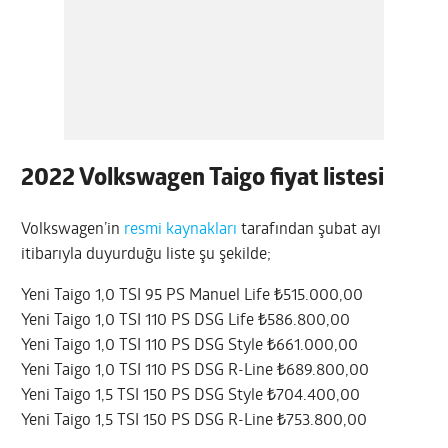
2022 Volkswagen Taigo fiyat listesi
Volkswagen’in
resmi kaynakları
tarafından şubat ayı
itibarıyla duyurduğu liste şu şekilde;
Yeni Taigo 1,0 TSI 95 PS Manuel Life ₺515.000,00
Yeni Taigo 1,0 TSI 110 PS DSG Life ₺586.800,00
Yeni Taigo 1,0 TSI 110 PS DSG Style ₺661.000,00
Yeni Taigo 1,0 TSI 110 PS DSG R-Line ₺689.800,00
Yeni Taigo 1,5 TSI 150 PS DSG Style ₺704.400,00
Yeni Taigo 1,5 TSI 150 PS DSG R-Line ₺753.800,00