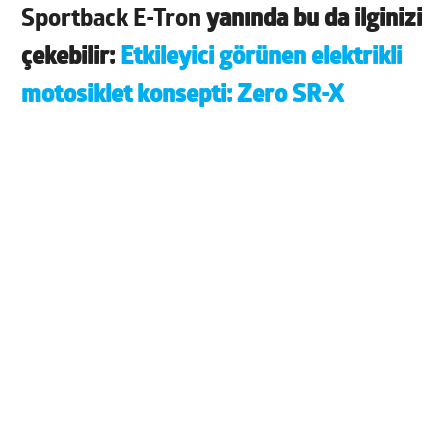
Sportback E-Tron
yanında bu da ilginizi
çekebilir:
Etkileyici görünen elektrikli
motosiklet konsepti: Zero SR-X