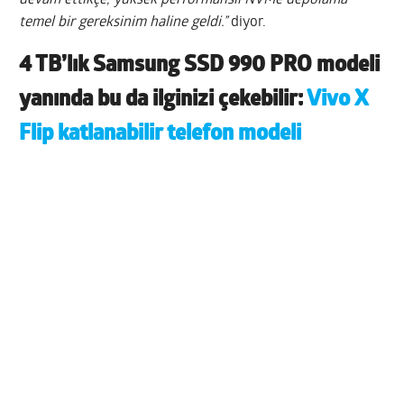
temel bir gereksinim haline geldi.”
diyor.
4 TB’lık Samsung SSD 990 PRO modeli
yanında bu da ilginizi çekebilir:
Vivo X
Flip katlanabilir telefon modeli