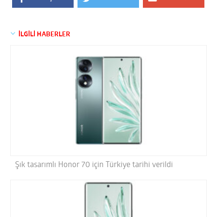
İLGİLİ HABERLER
Şık tasarımlı Honor 70 için Türkiye tarihi verildi