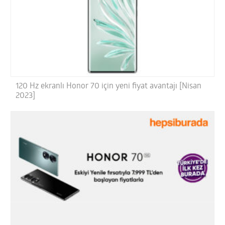
120 Hz ekranlı Honor 70 için yeni fiyat avantajı [Nisan
2023]