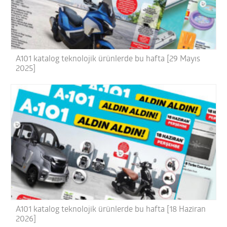
A101 katalog teknolojik ürünlerde bu hafta [29 Mayıs
2025]
A101 katalog teknolojik ürünlerde bu hafta [18 Haziran
2026]