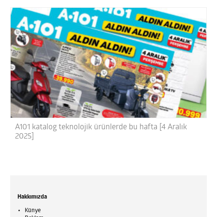
A101 katalog teknolojik ürünlerde bu hafta [4 Aralık
2025]
Hakkımızda
Künye