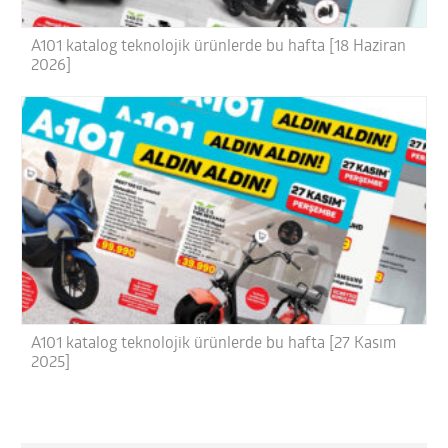
A101 katalog teknolojik ürünlerde bu hafta [18 Haziran
2026]
A101 katalog teknolojik ürünlerde bu hafta [27 Kasım
2025]